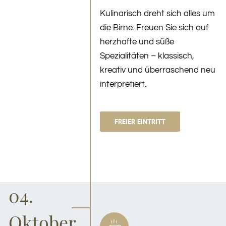
Kulinarisch dreht sich alles um
die Birne: Freuen Sie sich auf
herzhafte und süße
Spezialitäten – klassisch,
kreativ und überraschend neu
interpretiert.
FREIER EINTRITT
04.
Oktober