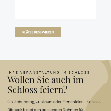
PLÄTZE RESERVIEREN
IHRE VERANSTALTUNG IM SCHLOSS
Wollen Sie auch im
Schloss feiern?
Ob Geburtstag, Jubiläum oder Firmenfeier – Schloss
Ribbeck bietet den passenden Rahmen für