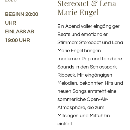
Stereoact & Lena
Marie Engel
BEGINN 20:00
UHR
Ein Abend voller eingängiger
EINLASS AB
Beats und emotionaler
19:00 UHR
Stimmen: Stereoact und Lena
Marie Engel bringen
modernen Pop und tanzbare
Sounds in den Schlosspark
Ribbeck. Mit eingängigen
Melodien, bekannten Hits und
neuen Songs entsteht eine
sommerliche Open-Air-
Atmosphäre, die zum
Mitsingen und Mitfühlen
einlädt.