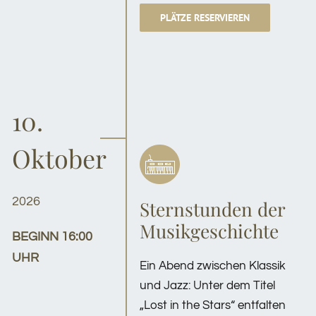
PLÄTZE RESERVIEREN
10.
Oktober
2026
Sternstunden der
Musikgeschichte
BEGINN 16:00
UHR
Ein Abend zwischen Klassik
und Jazz: Unter dem Titel
„Lost in the Stars“ entfalten