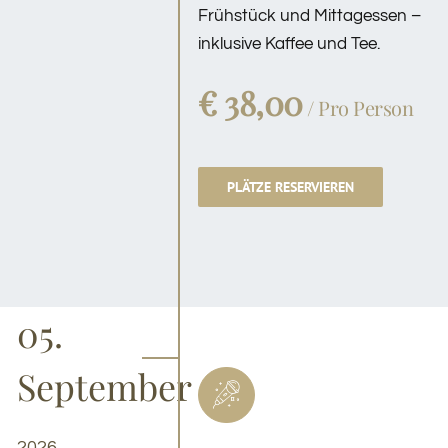
Frühstück und Mittagessen –
inklusive Kaffee und Tee.
€ 38,00
/ Pro Person
PLÄTZE RESERVIEREN
05.
September
2026