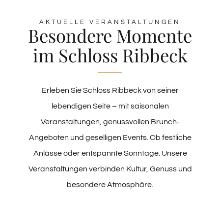
AKTUELLE VERANSTALTUNGEN
Besondere Momente
DAS SCHLOSS
im Schloss Ribbeck
KONTAKT
Erleben Sie Schloss Ribbeck von seiner
lebendigen Seite – mit saisonalen
Veranstaltungen, genussvollen Brunch-
Angeboten und geselligen Events. Ob festliche
Anlässe oder entspannte Sonntage: Unsere
Veranstaltungen verbinden Kultur, Genuss und
besondere Atmosphäre.