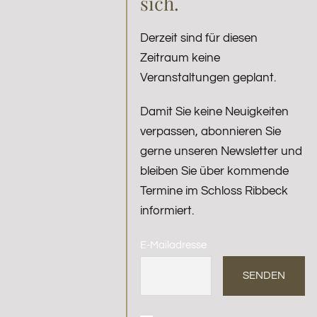
sich.
Derzeit sind für diesen
Zeitraum keine
Veranstaltungen geplant.
Damit Sie keine Neuigkeiten
verpassen, abonnieren Sie
gerne unseren Newsletter und
bleiben Sie über kommende
Termine im Schloss Ribbeck
informiert.
E-Mailadresse
SENDEN