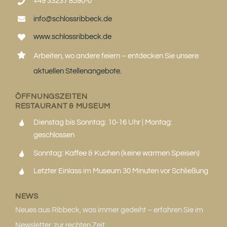
+49 33237 8590-0
info@schlossribbeck.de
www.schlossribbeck.de
Arbeiten, wo andere feiern – entdecken Sie unsere
aktuellen Stellenangebote.
ÖFFNUNGSZEITEN
RESTAURANT & MUSEUM
Dienstag bis Sonntag: 10-16 Uhr | Montag:
geschlossen
Sonntag: Kaffee & Kuchen (keine warmen Speisen)
Letzter Einlass im Museum 30 Minuten vor Schließung
NEWS
Neues aus Ribbeck, was immer gedeiht – erfahren Sie im
Newsletter, zur rechten Zeit.