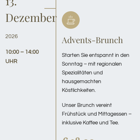
13.
Dezember
2026
Advents-Brunch
10:00 – 14:00
Starten Sie entspannt in den
UHR
Sonntag – mit regionalen
Spezialitäten und
hausgemachten
Köstlichkeiten.
Unser Brunch vereint
Frühstück und Mittagessen –
inklusive Kaffee und Tee.