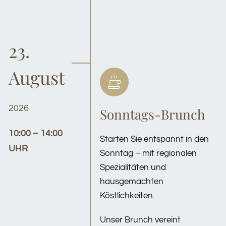
23.
August
2026
Sonntags-Brunch
10:00 – 14:00
Starten Sie entspannt in den
UHR
Sonntag – mit regionalen
Spezialitäten und
hausgemachten
Köstlichkeiten.
Unser Brunch vereint