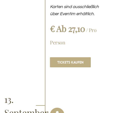
Karten sind ausschließlich
über Eventim erhältlich.
€ Ab 27,10
/ Pro
Person
TICKETS KAUFEN
13.
September