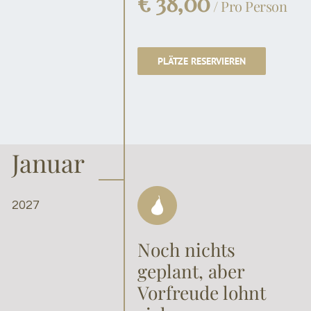
€ 38,00
/ Pro Person
PLÄTZE RESERVIEREN
Januar
2027
Noch nichts
geplant, aber
Vorfreude lohnt