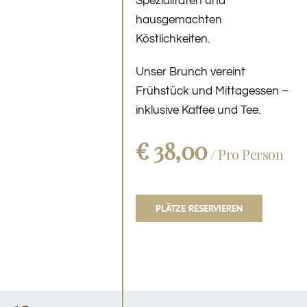
Spezialitäten und
hausgemachten
Köstlichkeiten.
Unser Brunch vereint
Frühstück und Mittagessen –
inklusive Kaffee und Tee.
€ 38,00
/ Pro Person
PLÄTZE RESERVIEREN