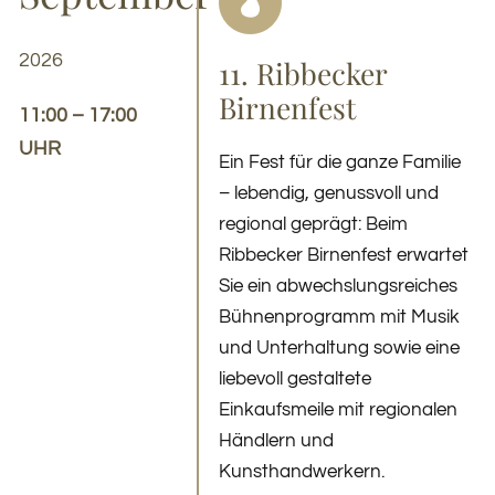
2026
11. Ribbecker
Birnenfest
11:00 – 17:00
UHR
Ein Fest für die ganze Familie
– lebendig, genussvoll und
regional geprägt: Beim
Ribbecker Birnenfest erwartet
Sie ein abwechslungsreiches
Bühnenprogramm mit Musik
und Unterhaltung sowie eine
liebevoll gestaltete
Einkaufsmeile mit regionalen
Händlern und
Kunsthandwerkern.