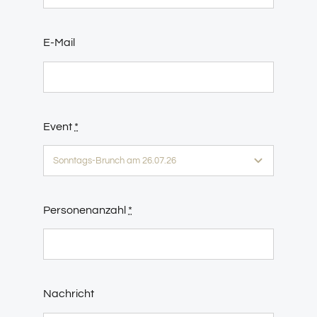
E-Mail
Event
*
Personenanzahl
*
Nachricht