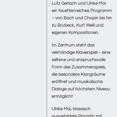
Lutz Gerlach und Ulrike Mai
ein facettenreiches Programm
– von Bach und Chopin bis hin
zu Brubeck, Kurt Weill und
eigenen Kompositionen.
Im Zentrum steht das
vierhändige Klavierspiel – eine
seltene und anspruchsvolle
Form des Zusammenspiels,
die besondere Klangräume
eröffnet und musikalische
Dialoge auf höchstem Niveau
ermöglicht.
Ulrike Mai, klassisch
ausgebildete Pianistin mit