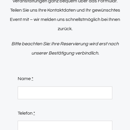
Veranstaltungen ganz bequem über das Formular.
Teilen Sie uns Ihre Kontaktdaten und Ihr gewünschtes
Event mit – wir melden uns schnellstmöglich bei Ihnen
zurück.
Bitte beachten Sie: Ihre Reservierung wird erst nach
unserer Bestätigung verbindlich.
Name
*
Telefon
*