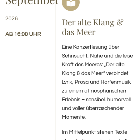
2026
Der alte Klang &
das Meer
AB 16:00 UHR
Eine Konzertlesung über
Sehnsucht, Nähe und die leise
Kraft des Meeres: „Der alte
Klang & das Meer“ verbindet
Lyrik, Prosa und Harfenmusik
zu einem atmosphärischen
Erlebnis – sensibel, humorvoll
und voller überraschender
Momente.
Im Mittelpunkt stehen Texte