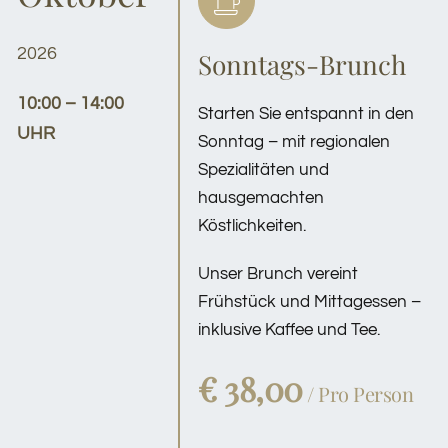
2026
Sonntags-Brunch
10:00 – 14:00
Starten Sie entspannt in den
UHR
Sonntag – mit regionalen
Spezialitäten und
hausgemachten
Köstlichkeiten.
Unser Brunch vereint
Frühstück und Mittagessen –
inklusive Kaffee und Tee.
€ 38,00
/ Pro Person