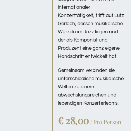
internationaler
Konzerttätigkeit, trifft auf Lutz
Gerlach, dessen musikalische
Wurzeln im Jazz liegen und
der als Komponist und
Produzent eine ganz eigene
Handschrift entwickelt hat.
Gemeinsam verbinden sie
unterschiedliche musikalische
Welten zu einem
abwechslungsreichen und
lebendigen Konzerterlebnis.
€ 28,00
/ Pro Person