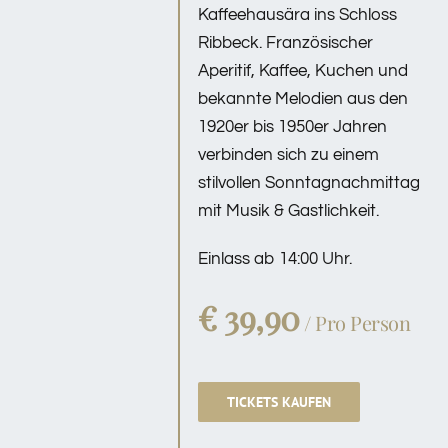
Kaffeehausära ins Schloss
Ribbeck. Französischer
Aperitif, Kaffee, Kuchen und
bekannte Melodien aus den
1920er bis 1950er Jahren
verbinden sich zu einem
stilvollen Sonntagnachmittag
mit Musik & Gastlichkeit.
Einlass ab 14:00 Uhr.
€ 39,90
/ Pro Person
TICKETS KAUFEN