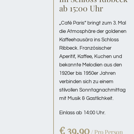
ab 15:00 Uhr
„Café Paris“ bringt zum 3. Mal
die Atmosphäre der goldenen
Kaffeehausära ins Schloss
Ribbeck. Französischer
Aperitif, Kaffee, Kuchen und
bekannte Melodien aus den
1920er bis 1950er Jahren
verbinden sich zu einem
stilvollen Sonntagnachmittag
mit Musik & Gastlichkeit.
Einlass ab 14:00 Uhr.
€ 39,90
/ Pro Person