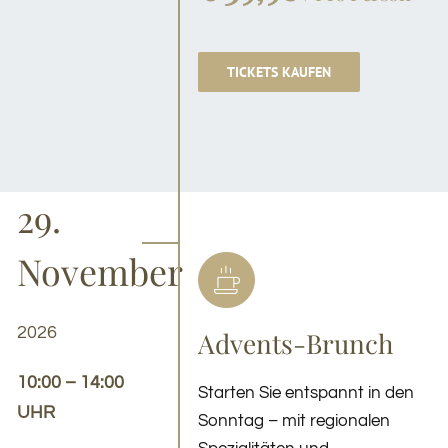
TICKETS KAUFEN
29.
November
2026
Advents-Brunch
10:00 – 14:00
Starten Sie entspannt in den
UHR
Sonntag – mit regionalen