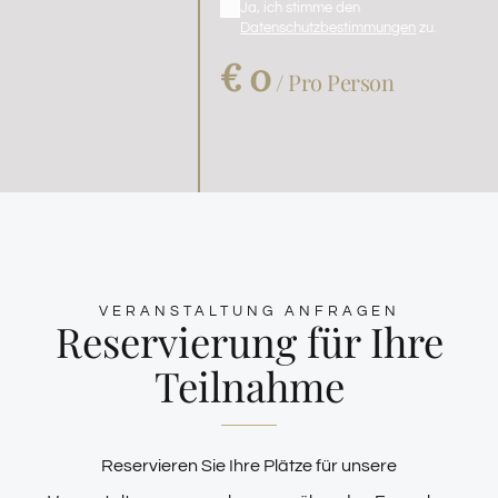
Ja, ich stimme den
Datenschutzbestimmungen
zu.
€ 0
/ Pro Person
VERANSTALTUNG ANFRAGEN
Reservierung für Ihre
Teilnahme
Reservieren Sie Ihre Plätze für unsere