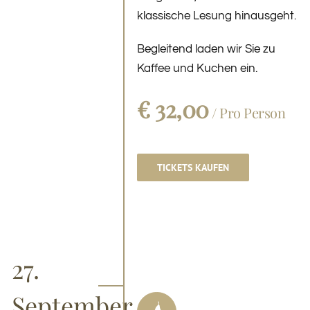
klassische Lesung hinausgeht.
Begleitend laden wir Sie zu
Kaffee und Kuchen ein.
€ 32,00
/ Pro Person
TICKETS KAUFEN
27.
September